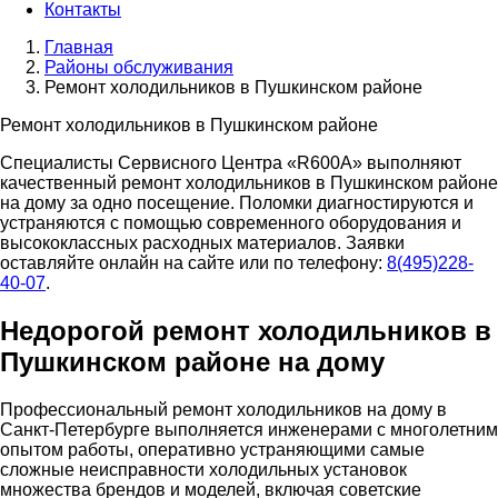
Контакты
Главная
Районы обслуживания
Ремонт холодильников в Пушкинском районе
Ремонт холодильников в Пушкинском районе
Специалисты Сервисного Центра «R600A» выполняют
качественный ремонт холодильников в Пушкинском районе
на дому за одно посещение. Поломки диагностируются и
устраняются с помощью современного оборудования и
высококлассных расходных материалов. Заявки
оставляйте онлайн на сайте или по телефону:
8(495)228-
40-07
.
Недорогой ремонт холодильников в
Пушкинском районе на дому
Профессиональный ремонт холодильников на дому в
Санкт-Петербурге выполняется инженерами с многолетним
опытом работы, оперативно устраняющими самые
сложные неисправности холодильных установок
множества брендов и моделей, включая советские