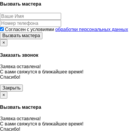
Вызвать мастера
Согласен с условиями
обработки персональных данных
Вызвать мастера
×
Заказать звонок
Заявка оставлена!
С вами свяжутся в ближайшее время!
Спасибо!
Закрыть
×
Вызвать мастера
Заявка оставлена!
С вами свяжутся в ближайшее время!
Спасибо!