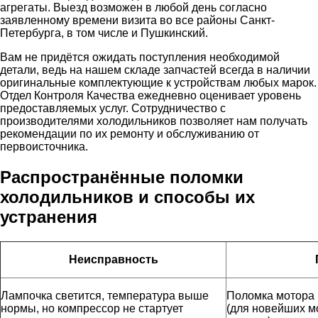
агрегаты. Выезд возможен в любой день согласно
заявленному времени визита во все районы Санкт-
Петербурга, в том числе и Пушкинский.
Вам не придётся ожидать поступления необходимой
детали, ведь на нашем складе запчастей всегда в наличии
оригинальные комплектующие к устройствам любых марок.
Отдел Контроля Качества ежедневно оценивает уровень
предоставляемых услуг. Сотрудничество с
производителями холодильников позволяет нам получать
рекомендации по их ремонту и обслуживанию от
первоисточника.
Распространённые поломки
холодильников и способы их
устранения
Неисправность
Лампочка светится, температура выше
Поломка мотора 
нормы, но компрессор не стартует
(для новейших м