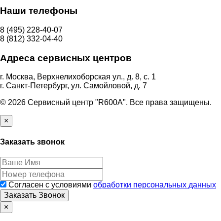
Наши телефоны
8 (495) 228-40-07
8 (812) 332-04-40
Адреса сервисных центров
г. Москва, Верхнелихоборская ул., д. 8, с. 1
г. Санкт-Петербург, ул. Самойловой, д. 7
© 2026 Сервисный центр "R600A". Все права защищены.
×
Заказать звонок
Согласен с условиями
обработки персональных данных
Заказать Звонок
×