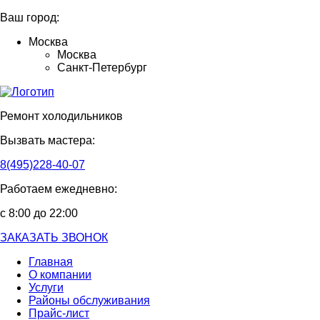
Ваш город:
Москва
Москва
Санкт-Петербург
Ремонт холодильников
Вызвать мастера:
8(495)228-40-07
Работаем ежедневно:
с 8:00 до 22:00
ЗАКАЗАТЬ ЗВОНОК
Главная
О компании
Услуги
Районы обслуживания
Прайс-лист