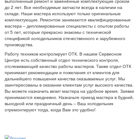
выполненный ремонт и заменённые комплектующие сроком
до 2 лет. Все необходимые запчасти всегда в наличии на
складе. Наши мастера используют только оригинальные
комплектующие. Ремонтом занимаются квалифицированные
мастера – дипломированные специалисты с опытом работы
от 5 лет, которые прекрасно знакомы с технической
спецификой холодильников отечественного и зарубежного
производства.
Работу техников контролирует ОТК. В нашем Сервисном
Центре есть собственный отдел технического контроля,
отслеживающий качество работы мастеров. Также отдел ОТК
принимает рекомендации и пожелания от клиентов для
дальнейшего повышения качества оказываемых услуг. Мы
заинтересованы в оказании клиентам услуг высокого качества.
Вы можете назначить визит мастера на удобное время. Заявки
принимаются ежедневно. Назначьте приезд мастера в будний,
выходной или праздничный день – Ваш холодильник
отремонтируют тогда, когда Вам это удобно!