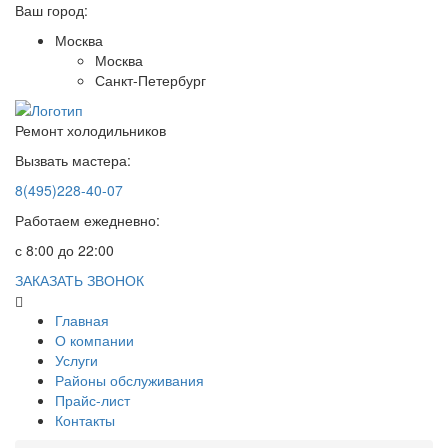
Ваш город:
Москва
Москва
Санкт-Петербург
Ремонт холодильников
Вызвать мастера:
8(495)228-40-07
Работаем ежедневно:
с 8:00 до 22:00
ЗАКАЗАТЬ ЗВОНОК
Главная
О компании
Услуги
Районы обслуживания
Прайс-лист
Контакты