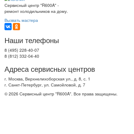
Сервисный центр "R600A" -
ремонт холодильников на дому.
Вызвать мастера
Наши телефоны
8 (495) 228-40-07
8 (812) 332-04-40
Адреса сервисных центров
г. Москва, Верхнелихоборская ул., д. 8, с. 1
г. Санкт-Петербург, ул. Самойловой, д. 7
© 2026 Сервисный центр "R600A". Все права защищены.