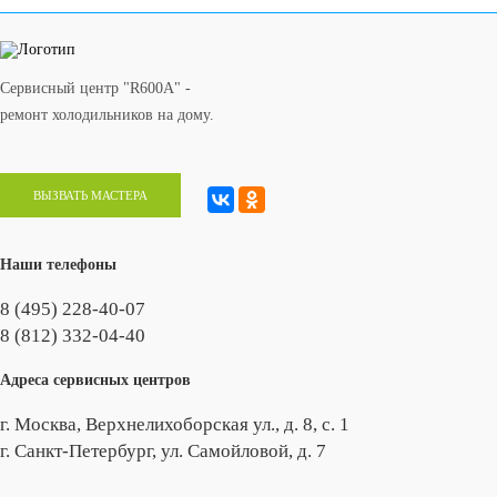
Сервисный центр "R600A" -
ремонт холодильников на дому.
ВЫЗВАТЬ МАСТЕРА
Наши телефоны
8 (495) 228-40-07
8 (812) 332-04-40
Адреса сервисных центров
г. Москва, Верхнелихоборская ул., д. 8, с. 1
г. Санкт-Петербург, ул. Самойловой, д. 7