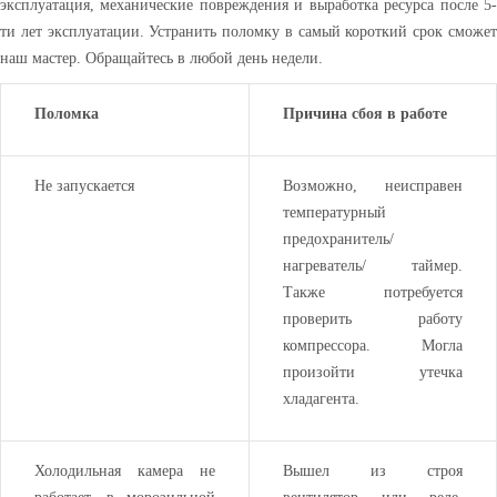
эксплуатация, механические повреждения и выработка ресурса после 5-
ти лет эксплуатации. Устранить поломку в самый короткий срок сможет
наш мастер. Обращайтесь в любой день недели.
Поломка
Причина сбоя в работе
Не запускается
Возможно, неисправен
температурный
предохранитель/
нагреватель/ таймер.
Также потребуется
проверить работу
компрессора. Могла
произойти утечка
хладагента.
Холодильная камера не
Вышел из строя