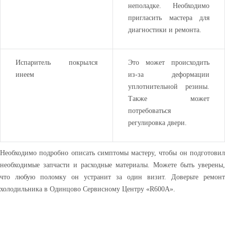
неполадке. Необходимо
пригласить мастера для
диагностики и ремонта.
Испаритель покрылся
Это может происходить
инеем
из-за деформации
уплотнительной резины.
Также может
потребоваться
регулировка двери.
Необходимо подробно описать симптомы мастеру, чтобы он подготовил
необходимые запчасти и расходные материалы. Можете быть уверены,
что любую поломку он устранит за один визит. Доверьте ремонт
холодильника в Одинцово Сервисному Центру «R600A».