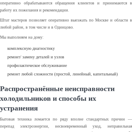
оперативно обрабатываются обращения клиентов и принимаются в
работу их пожелания и рекомендации.
Штат мастеров позволяет оперативно выезжать по Москве и области в
любой район, в том числе и в Одинцово.
Мы выполняем на дому:
комплексную диагностику
ремонт/ замену деталей и узлов
профилактическое обслуживание
ремонт любой сложности (простой, линейный, капитальный)
Распространённые неисправности
холодильников и способы их
устранения
Бытовая техника ломается по ряду вполне стандартных причин —
перепад электроэнергии, несвоевременный уход, неправильная