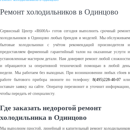
Ремонт холодильников в Одинцово
Сервисный Центр «R600A» готов сегодня выполнить срочный ремонт
холодильников в Одинцово любых брендов и моделей. Мы обслуживаем
бытовые холодильники с учётом рекомендаций производителя и
предоставляем фирменный гарантийный талон на оказанные услуги и
установленные мастером детали. Нам доверяют ремонт любой сложности
и обращаются за оперативной технической помощью в любой день
недели. Мы работаем без выходных. При возникновении любых сбоев в
работе бытового прибора звоните по телефону:
8(495)228-40-07
ил
оставьте заявку на сайте. Оператор перезвонит и уточнит информацию,
чтобы передать её специалисту.
Где заказать недорогой ремонт
холодильника в Одинцово
Мы выполним простой, линейный и капительный ремонт холодильников