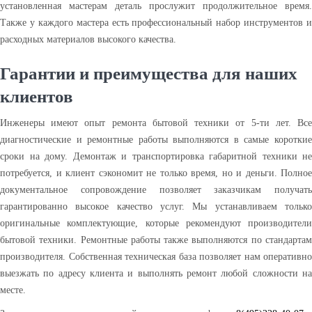
установленная мастерам деталь прослужит продолжительное время.
Также у каждого мастера есть профессиональный набор инструментов и
расходных материалов высокого качества.
Гарантии и преимущества для наших
клиентов
Инженеры имеют опыт ремонта бытовой техники от 5-ти лет. Все
диагностические и ремонтные работы выполняются в самые короткие
сроки на дому. Демонтаж и транспортировка габаритной техники не
потребуется, и клиент сэкономит не только время, но и деньги. Полное
документальное сопровождение позволяет заказчикам получать
гарантированно высокое качество услуг. Мы устанавливаем только
оригинальные комплектующие, которые рекомендуют производители
бытовой техники. Ремонтные работы также выполняются по стандартам
производителя. Собственная техническая база позволяет нам оперативно
выезжать по адресу клиента и выполнять ремонт любой сложности на
месте.