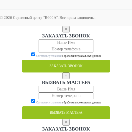
© 2026 Сервисный центр "R600A". Все права защищены.
×
ЗАКАЗАТЬ ЗВОНОК
Согласен с условиями
обработки персональных данных
ЗАКАЗАТЬ ЗВОНОК
×
ВЫЗВАТЬ МАСТЕРА
Согласен с условиями
обработки персональных данных
ВЫЗВАТЬ МАСТЕРА
×
ЗАКАЗАТЬ ЗВОНОК