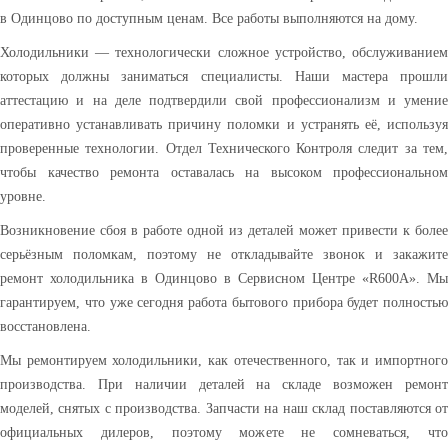
в Одинцово по доступным ценам. Все работы выполняются на дому.
Холодильники — технологически сложное устройство, обслуживанием
которых должны заниматься специалисты. Наши мастера прошли
аттестацию и на деле подтвердили свой профессионализм и умение
оперативно устанавливать причину поломки и устранять её, используя
проверенные технологии. Отдел Технического Контроля следит за тем,
чтобы качество ремонта оставалась на высоком профессиональном
уровне.
Возникновение сбоя в работе одной из деталей может привести к более
серьёзным поломкам, поэтому не откладывайте звонок и закажите
ремонт холодильника в Одинцово в Сервисном Центре «R600A». Мы
гарантируем, что уже сегодня работа бытового прибора будет полностью
восстановлена.
Мы ремонтируем холодильники, как отечественного, так и импортного
производства. При наличии деталей на складе возможен ремонт
моделей, снятых с производства. Запчасти на наш склад поставляются от
официальных дилеров, поэтому можете не сомневаться, что