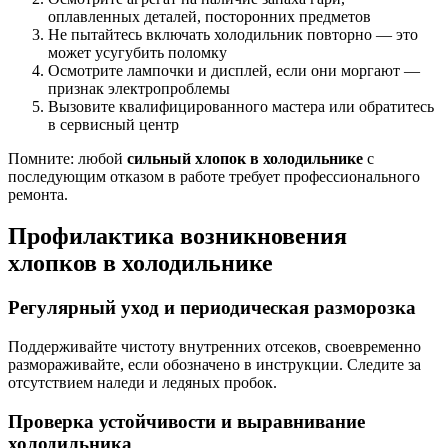
оплавленных деталей, посторонних предметов
Не пытайтесь включать холодильник повторно — это
может усугубить поломку
Осмотрите лампочки и дисплей, если они моргают —
признак электропроблемы
Вызовите квалифицированного мастера или обратитесь
в сервисный центр
Помните: любой
сильный хлопок в холодильнике
с
последующим отказом в работе требует профессионального
ремонта.
Профилактика возникновения
хлопков в холодильнике
Регулярный уход и периодическая разморозка
Поддерживайте чистоту внутренних отсеков, своевременно
размораживайте, если обозначено в инструкции. Следите за
отсутствием наледи и ледяных пробок.
Проверка устойчивости и выравнивание
холодильника