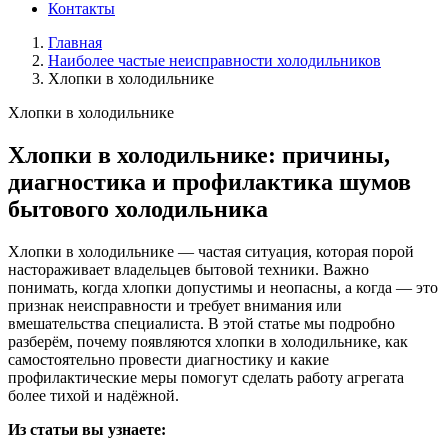
Контакты
Главная
Наиболее частые неисправности холодильников
Хлопки в холодильнике
Хлопки в холодильнике
Хлопки в холодильнике: причины,
диагностика и профилактика шумов
бытового холодильника
Хлопки в холодильнике — частая ситуация, которая порой
настораживает владельцев бытовой техники. Важно
понимать, когда хлопки допустимы и неопасны, а когда — это
признак неисправности и требует внимания или
вмешательства специалиста. В этой статье мы подробно
разберём, почему появляются хлопки в холодильнике, как
самостоятельно провести диагностику и какие
профилактические меры помогут сделать работу агрегата
более тихой и надёжной.
Из статьи вы узнаете: