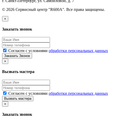
г. Санкт-Петербург, ул. Самойловой, д. 7
© 2026 Сервисный центр "R600A". Все права защищены.
×
Заказать звонок
Согласен с условиями
обработки персональных данных
Заказать Звонок
×
Вызвать мастера
Согласен с условиями
обработки персональных данных
Вызвать мастера
×
Заказать звонок