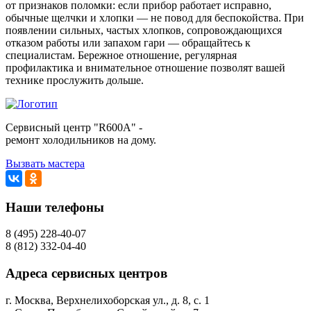
от признаков поломки: если прибор работает исправно,
обычные щелчки и хлопки — не повод для беспокойства. При
появлении сильных, частых хлопков, сопровождающихся
отказом работы или запахом гари — обращайтесь к
специалистам. Бережное отношение, регулярная
профилактика и внимательное отношение позволят вашей
технике прослужить дольше.
Сервисный центр "R600A" -
ремонт холодильников на дому.
Вызвать мастера
Наши телефоны
8 (495) 228-40-07
8 (812) 332-04-40
Адреса сервисных центров
г. Москва, Верхнелихоборская ул., д. 8, с. 1