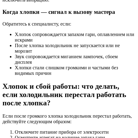
Когда хлопки — сигнал к вызову мастера
Обратитесь к специалисту, если:
Хлопок сопровождается запахом гари, оплавлением или
искрами
После хлопка холодильник не запускается или не
морозит
Звук сопровождается миганием лампочек, сбоем
дисплея
Хлопки стали слишком громкими и частыми без
видимых причин
Хлопок и сбой работы: что делать,
если холодильник перестал работать
после хлопка?
Если после громкого хлопка холодильник перестал работать,
действуйте следующим образом:
Отключите питание прибора от электросети
Осмотрите агрегат на наличие запаха гари,