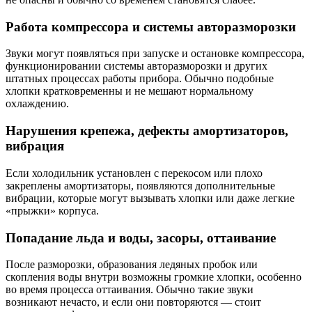
Работа компрессора и системы авторазморозки
Звуки могут появляться при запуске и остановке компрессора,
функционировании системы авторазморозки и других
штатных процессах работы прибора. Обычно подобные
хлопки кратковременны и не мешают нормальному
охлаждению.
Нарушения крепежа, дефекты амортизаторов,
вибрация
Если холодильник установлен с перекосом или плохо
закреплены амортизаторы, появляются дополнительные
вибрации, которые могут вызывать хлопки или даже легкие
«прыжки» корпуса.
Попадание льда и воды, засоры, оттаивание
После разморозки, образования ледяных пробок или
скопления воды внутри возможны громкие хлопки, особенно
во время процесса оттаивания. Обычно такие звуки
возникают нечасто, и если они повторяются — стоит