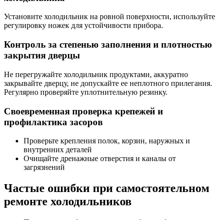
Установите холодильник на ровной поверхности, используйте
регулировку ножек для устойчивости прибора.
Контроль за степенью заполнения и плотностью
закрытия дверцы
Не перегружайте холодильник продуктами, аккуратно
закрывайте дверцу, не допускайте ее неплотного прилегания.
Регулярно проверяйте уплотнительную резинку.
Своевременная проверка крепежей и
профилактика засоров
Проверьте крепления полок, корзин, наружных и
внутренних деталей
Очищайте дренажные отверстия и каналы от
загрязнений
Частые ошибки при самостоятельном
ремонте холодильников