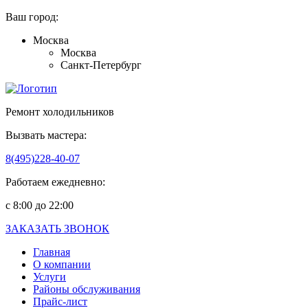
Ваш город:
Москва
Москва
Санкт-Петербург
Ремонт холодильников
Вызвать мастера:
8(495)228-40-07
Работаем ежедневно:
с 8:00 до 22:00
ЗАКАЗАТЬ ЗВОНОК
Главная
О компании
Услуги
Районы обслуживания
Прайс-лист