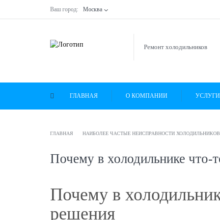
Ваш город:
Москва
Ремонт холодильников
ГЛАВНАЯ
О КОМПАНИИ
УСЛУГИ
ГЛАВНАЯ
НАИБОЛЕЕ ЧАСТЫЕ НЕИСПРАВНОСТИ ХОЛОДИЛЬНИКОВ
Почему в холодильнике что-т
Почему в холодильник
решения