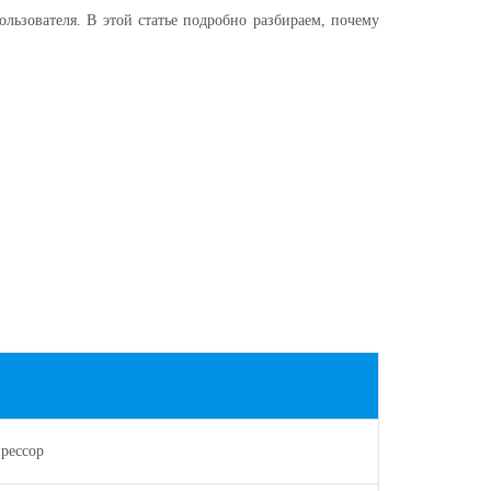
льзователя. В этой статье подробно разбираем, почему
рессор