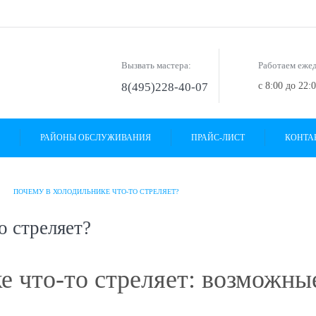
Вызвать мастера:
Работаем еже
8(495)228-40-07
с 8:00 до 22:
РАЙОНЫ ОБСЛУЖИВАНИЯ
ПРАЙС-ЛИСТ
КОНТА
ПОЧЕМУ В ХОЛОДИЛЬНИКЕ ЧТО-ТО СТРЕЛЯЕТ?
о стреляет?
е что-то стреляет: возможн