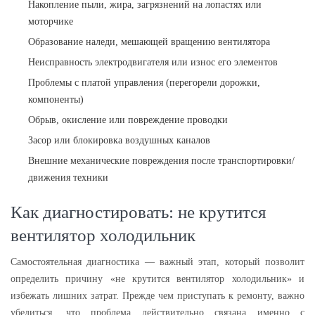
Накопление пыли, жира, загрязнений на лопастях или
моторчике
Образование наледи, мешающей вращению вентилятора
Неисправность электродвигателя или износ его элементов
Проблемы с платой управления (перегорели дорожки,
компоненты)
Обрыв, окисление или повреждение проводки
Засор или блокировка воздушных каналов
Внешние механические повреждения после транспортировки/
движения техники
Как диагностировать: не крутится
вентилятор холодильник
Самостоятельная диагностика — важный этап, который позволит
определить причину «не крутится вентилятор холодильник» и
избежать лишних затрат. Прежде чем приступать к ремонту, важно
убедиться, что проблема действительно связана именно с