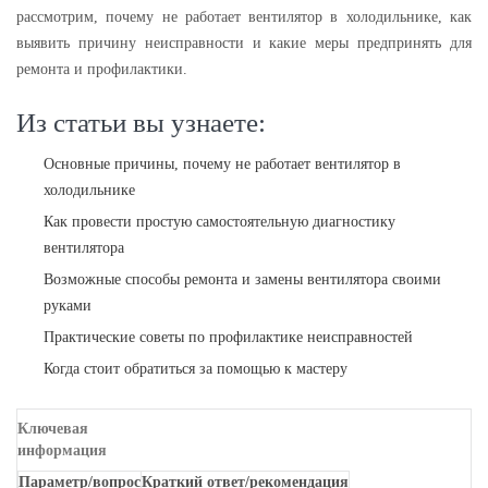
рассмотрим, почему не работает вентилятор в холодильнике, как
выявить причину неисправности и какие меры предпринять для
ремонта и профилактики.
Из статьи вы узнаете:
Основные причины, почему не работает вентилятор в
холодильнике
Как провести простую самостоятельную диагностику
вентилятора
Возможные способы ремонта и замены вентилятора своими
руками
Практические советы по профилактике неисправностей
Когда стоит обратиться за помощью к мастеру
Ключевая
информация
Параметр/вопрос
Краткий ответ/рекомендация