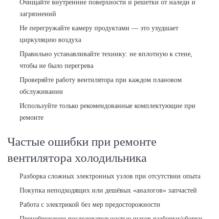
Очищайте внутренние поверхности и решетки от наледи и
загрязнений
Не перегружайте камеру продуктами — это ухудшает
циркуляцию воздуха
Правильно устанавливайте технику: не вплотную к стене,
чтобы не было перегрева
Проверяйте работу вентилятора при каждом плановом
обслуживании
Используйте только рекомендованные комплектующие при
ремонте
Частые ошибки при ремонте
вентилятора холодильника
Разборка сложных электронных узлов при отсутствии опыта
Покупка неподходящих или дешёвых «аналогов» запчастей
Работа с электрикой без мер предосторожности
Пренебрежение последовательностью шагов разборки/сборки