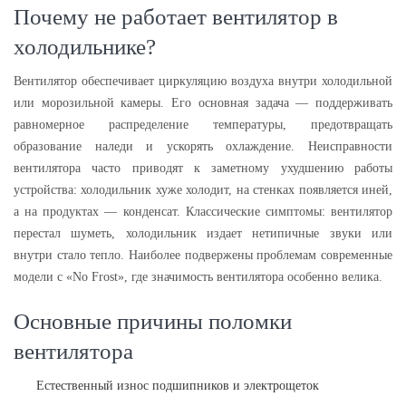
Почему не работает вентилятор в
холодильнике?
Вентилятор обеспечивает циркуляцию воздуха внутри холодильной
или морозильной камеры. Его основная задача — поддерживать
равномерное распределение температуры, предотвращать
образование наледи и ускорять охлаждение. Неисправности
вентилятора часто приводят к заметному ухудшению работы
устройства: холодильник хуже холодит, на стенках появляется иней,
а на продуктах — конденсат. Классические симптомы: вентилятор
перестал шуметь, холодильник издает нетипичные звуки или
внутри стало тепло. Наиболее подвержены проблемам современные
модели с «No Frost», где значимость вентилятора особенно велика.
Основные причины поломки
вентилятора
Естественный износ подшипников и электрощеток