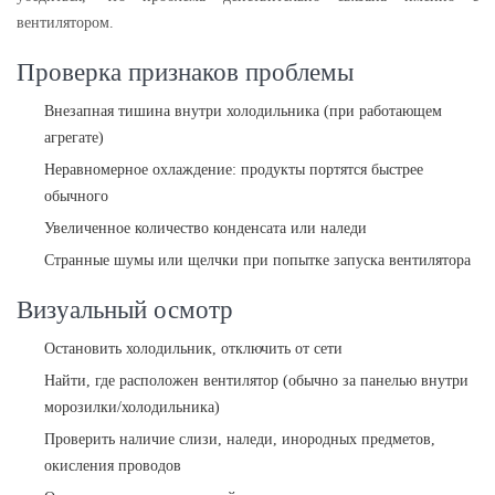
вентилятором.
Проверка признаков проблемы
Внезапная тишина внутри холодильника (при работающем
агрегате)
Неравномерное охлаждение: продукты портятся быстрее
обычного
Увеличенное количество конденсата или наледи
Странные шумы или щелчки при попытке запуска вентилятора
Визуальный осмотр
Остановить холодильник, отключить от сети
Найти, где расположен вентилятор (обычно за панелью внутри
морозилки/холодильника)
Проверить наличие слизи, наледи, инородных предметов,
окисления проводов