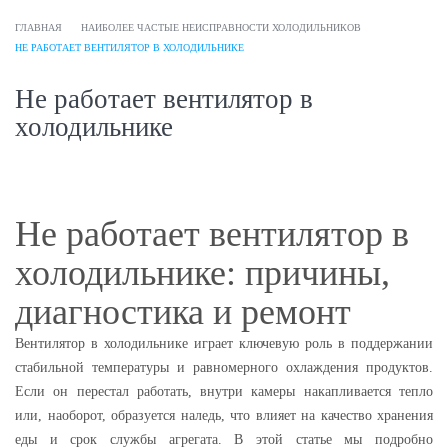
ГЛАВНАЯ
НАИБОЛЕЕ ЧАСТЫЕ НЕИСПРАВНОСТИ ХОЛОДИЛЬНИКОВ
НЕ РАБОТАЕТ ВЕНТИЛЯТОР В ХОЛОДИЛЬНИКЕ
Не работает вентилятор в
холодильнике
Не работает вентилятор в
холодильнике: причины,
диагностика и ремонт
Вентилятор в холодильнике играет ключевую роль в поддержании
стабильной температуры и равномерного охлаждения продуктов.
Если он перестал работать, внутри камеры накапливается тепло
или, наоборот, образуется наледь, что влияет на качество хранения
еды и срок службы агрегата. В этой статье мы подробно