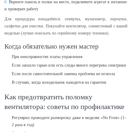
Верните панель и полки на место, подключите агрегат к питанию
и проверьте работу
Для процедуры понадобятся: отвёртка, мультиметр, перчатки,
салфетки для очистки. Покупайте вентилятор, совместимый с вашей
моделью (лучше поискать по серийному номеру техники).
Когда обязательно нужен мастер
При неисправностях платы управления
Если запахло гарью или есть следы явного перегрева электрики
Если после самостоятельной замены проблема не исчезла
В случаях, когда холодильник находится на гарантии
Как предотвратить поломку
вентилятора: советы по профилактике
Регулярно проводите разморозку даже в моделях «No Frost» (1–
2 раза в год)