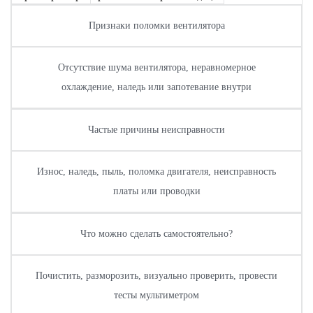
Признаки поломки вентилятора
Отсутствие шума вентилятора, неравномерное
охлаждение, наледь или запотевание внутри
Частые причины неисправности
Износ, наледь, пыль, поломка двигателя, неисправность
платы или проводки
Что можно сделать самостоятельно?
Почистить, разморозить, визуально проверить, провести
тесты мультиметром