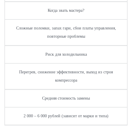
Когда звать мастера?
Сложные поломки, запах гари, сбои платы управления,
повторные проблемы
Риск для холодильника
Перегрев, снижение эффективности, выход из строя
компрессора
Средняя стоимость замены
2 000 – 6 000 рублей (зависит от марки и типа)