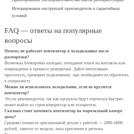
Игнорирование инструкций производителя и гарантийных
условий
FAQ — ответы на популярные
вопросы
Почему не работает вентилятор в холодильнике после
разморозки?
Возможна блокировка наледью, попадание влаги на контакты или
повреждение в процессе разморозки. Дайте вентиляцию
просохнуть, проверьте подключение, при необходимости обратитесь
к специалисту.
Можно ли использовать холодильник, если не крутится
вентилятор?
Это не рекомендуется, так как продукты будут портиться быстрее,
может выйти из строя компрессор или испаритель.
Сколько стоит поменять вентилятор на морозильной камере
дома?
Средняя стоимость оригинальной детали с работой — 2000–6000
рублей, зависит от модели, типа крепления и региона.