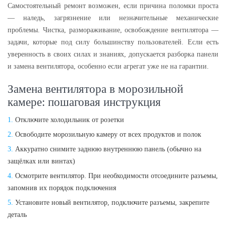
Самостоятельный ремонт возможен, если причина поломки проста
— наледь, загрязнение или незначительные механические
проблемы. Чистка, размораживание, освобождение вентилятора —
задачи, которые под силу большинству пользователей. Если есть
уверенность в своих силах и знаниях, допускается разборка панели
и замена вентилятора, особенно если агрегат уже не на гарантии.
Замена вентилятора в морозильной
камере: пошаговая инструкция
Отключите холодильник от розетки
Освободите морозильную камеру от всех продуктов и полок
Аккуратно снимите заднюю внутреннюю панель (обычно на
защёлках или винтах)
Осмотрите вентилятор. При необходимости отсоедините разъемы,
запомнив их порядок подключения
Установите новый вентилятор, подключите разъемы, закрепите
деталь