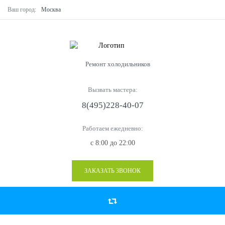
Ваш город:
Москва
Ремонт холодильников
Вызвать мастера:
8(495)228-40-07
Работаем ежедневно:
с 8:00 до 22:00
ЗАКАЗАТЬ ЗВОНОК