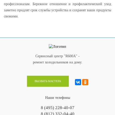
профессионалам. Бережное отношение и профилактический уход
заметно продлят срок службы устройства и сохранят ваши продукты
свежими.
Сервисный центр "R600A" -
ремонт холодильников на дому.
ВЫЗВАТЬ МАСТЕРА
Наши телефоны
8 (495) 228-40-07
8 (812) 332-04-40