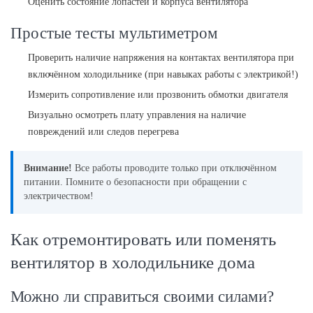
Оценить состояние лопастей и корпуса вентилятора
Простые тесты мультиметром
Проверить наличие напряжения на контактах вентилятора при
включённом холодильнике (при навыках работы с электрикой!)
Измерить сопротивление или прозвонить обмотки двигателя
Визуально осмотреть плату управления на наличие
повреждений или следов перегрева
Внимание!
Все работы проводите только при отключённом
питании. Помните о безопасности при обращении с
электричеством!
Как отремонтировать или поменять
вентилятор в холодильнике дома
Можно ли справиться своими силами?