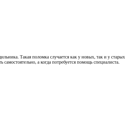
дильника. Такая поломка случается как у новых, так и у старых
 самостоятельно, а когда потребуется помощь специалиста.