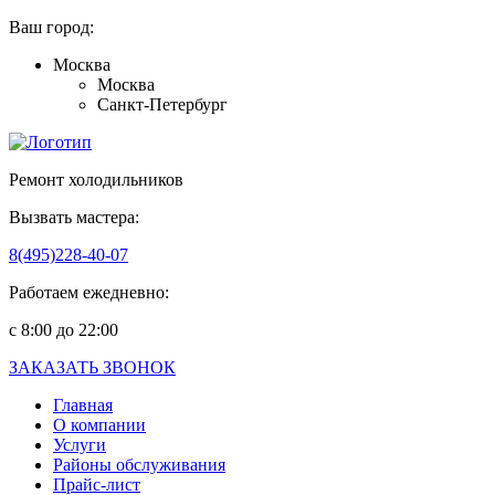
Ваш город:
Москва
Москва
Санкт-Петербург
Ремонт холодильников
Вызвать мастера:
8(495)228-40-07
Работаем ежедневно:
с 8:00 до 22:00
ЗАКАЗАТЬ ЗВОНОК
Главная
О компании
Услуги
Районы обслуживания
Прайс-лист