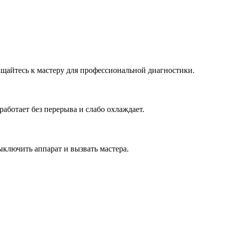
ащайтесь к мастеру для профессиональной диагностики.
аботает без перерыва и слабо охлаждает.
ключить аппарат и вызвать мастера.