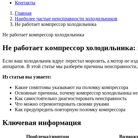
Контакты
Главная
Наиболее частые неисправности холодильников
Не работает компрессор холодильника
Не работает компрессор холодильника
Не работает компрессор холодильника: 
Если ваш холодильник вдруг перестал морозить, а мотор не изд
аппаратов. В этой статье мы разберём причины неисправности,
Из статьи вы узнаете:
Какие симптомы указывают на поломку компрессора
Основные причины, почему компрессор холодильника не 
Как самостоятельно диагностировать неисправность
Что можно отремонтировать своими руками
Как предупредить повторную поломку компрессора
Ключевая информация
Проблема/симптом
Возможн