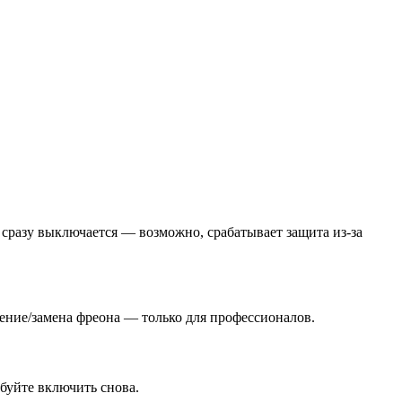
 сразу выключается — возможно, срабатывает защита из-за
ение/замена фреона — только для профессионалов.
буйте включить снова.